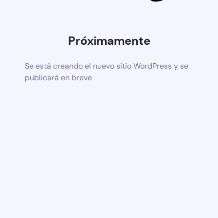
Próximamente
Se está creando el nuevo sitio WordPress y se
publicará en breve